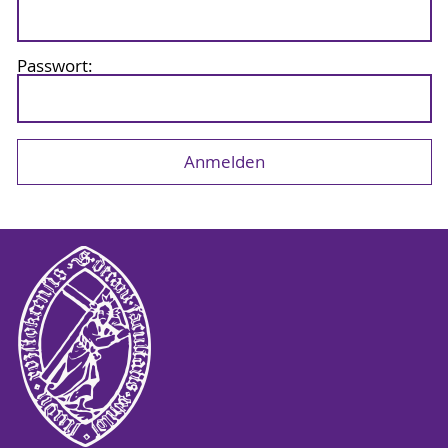
Passwort: