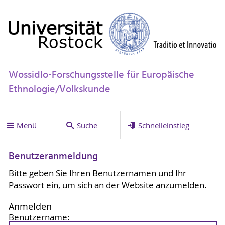
Wossidlo-Forschungsstelle für Europäische
Ethnologie/Volkskunde
Menü
Suche
Schnelleinstieg
Benutzeranmeldung
Bitte geben Sie Ihren Benutzernamen und Ihr
Passwort ein, um sich an der Website anzumelden.
Anmelden
Benutzername: