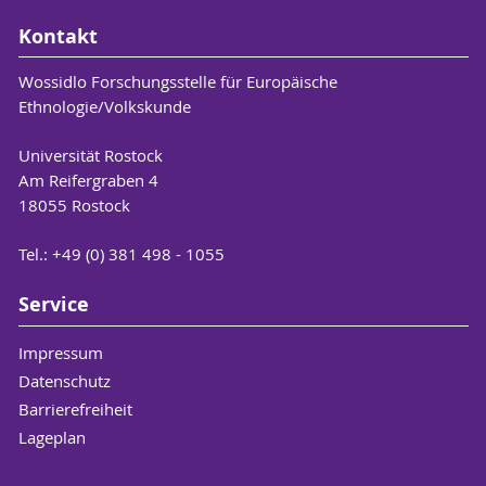
Kontakt
Wossidlo Forschungsstelle für Europäische
Ethnologie/Volkskunde
Universität Rostock
Am Reifergraben 4
18055 Rostock
Tel.: +49 (0) 381 498 - 1055
Service
Impressum
Datenschutz
Barrierefreiheit
Lageplan