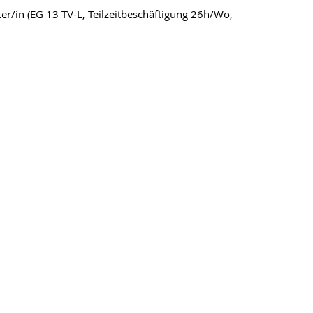
ter/in (EG 13 TV-L, Teilzeitbeschäftigung 26h/Wo,