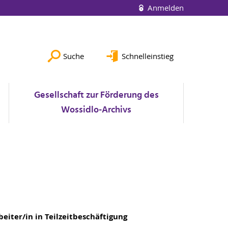
Anmelden
Suche
Schnelleinstieg
Gesellschaft zur Förderung des
Wossidlo-Archivs
eiter/in in Teilzeitbeschäftigung