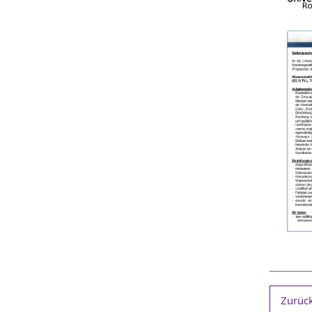
Zurück