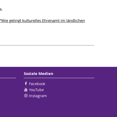
ch
“Wie gelingt kulturelles Ehrenamt im ländlichen
Soziale Medien
Facebook
YouTube
Instagram