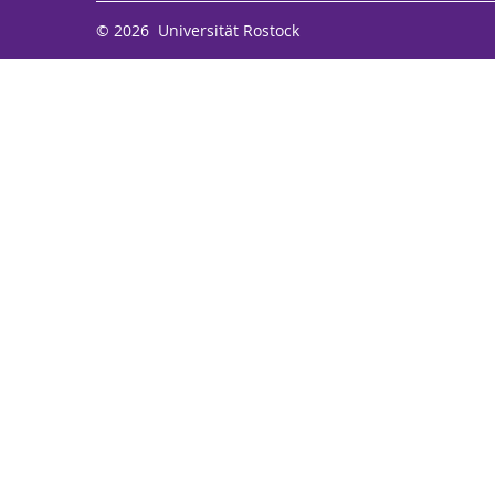
© 2026 Universität Rostock