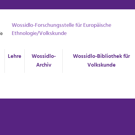
Wossidlo-Forschungsstelle für Europäische
Ethnologie/Volkskunde
Lehre
Wossidlo-
Wossidlo-Bibliothek für
Archiv
Volkskunde