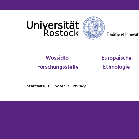
Wossidlo-
Europäische
Forschungsstelle
Ethnologie
Startseite
Footer
Privacy