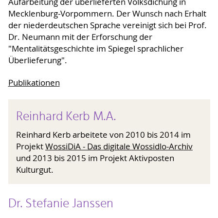
Aufarbeitung der überlieferten Volksdichung in
Mecklenburg-Vorpommern. Der Wunsch nach Erhalt
der niederdeutschen Sprache vereinigt sich bei Prof.
Dr. Neumann mit der Erforschung der
"Mentalitätsgeschichte im Spiegel sprachlicher
Überlieferung".
Publikationen
Reinhard Kerb M.A.
Reinhard Kerb arbeitete von 2010 bis 2014 im
Projekt
WossiDiA - Das digitale Wossidlo-Archiv
und 2013 bis 2015 im Projekt Aktivposten
Kulturgut.
Dr. Stefanie Janssen