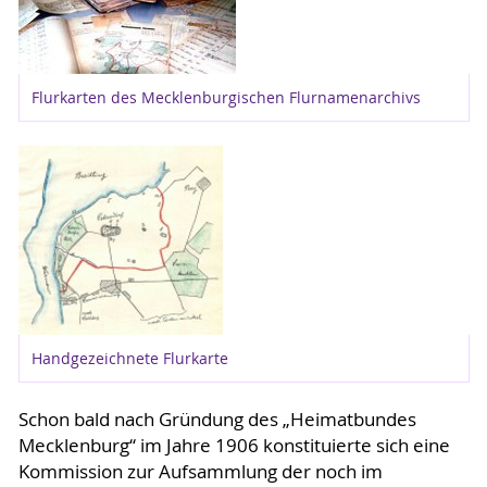
Flurkarten des Mecklenburgischen Flurnamenarchivs
Handgezeichnete Flurkarte
Schon bald nach Gründung des „Heimatbundes
Mecklenburg“ im Jahre 1906 konstituierte sich eine
Kommission zur Aufsammlung der noch im