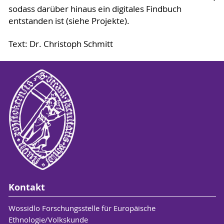
sodass darüber hinaus ein digitales Findbuch
entstanden ist (siehe Projekte).
Text: Dr. Christoph Schmitt
Kontakt
Wossidlo Forschungsstelle für Europäische
Ethnologie/Volkskunde