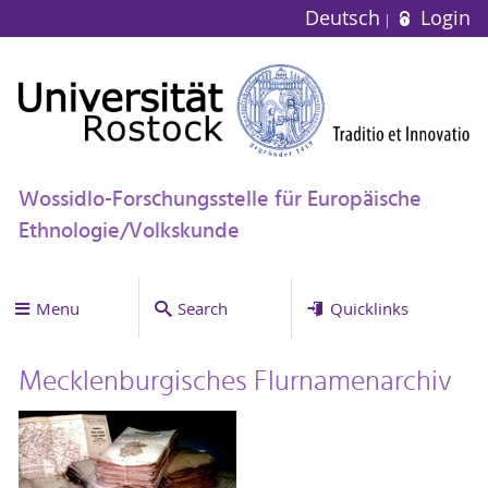
Deutsch
Login
Wossidlo-Forschungsstelle für Europäische
Ethnologie/Volkskunde
Menu
Search
Quicklinks
Mecklenburgisches Flurnamenarchiv