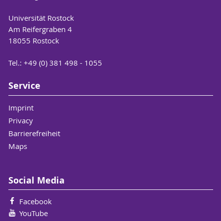
Universität Rostock
Am Reifergraben 4
18055 Rostock
Tel.: +49 (0) 381 498 - 1055
Service
Imprint
Privacy
Barrierefreiheit
Maps
Social Media
Facebook
YouTube