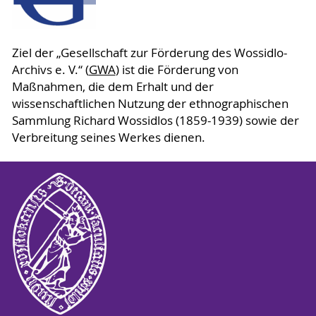
Ziel der „Gesellschaft zur Förderung des Wossidlo-
Archivs e. V.“ (
GWA
) ist die Förderung von
Maßnahmen, die dem Erhalt und der
wissenschaftlichen Nutzung der ethnographischen
Sammlung Richard Wossidlos (1859-1939) sowie der
Verbreitung seines Werkes dienen.