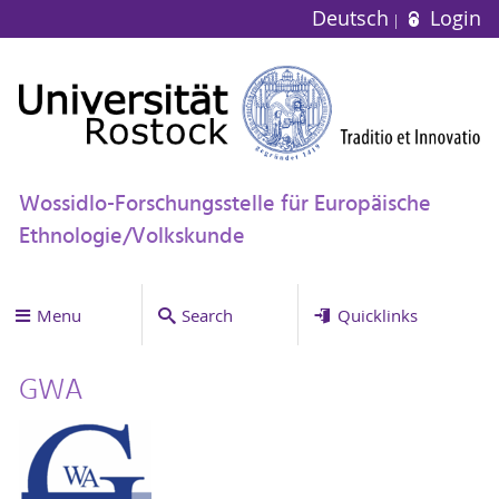
Deutsch
Login
Wossidlo-Forschungsstelle für Europäische
Ethnologie/Volkskunde
Menu
Search
Quicklinks
GWA