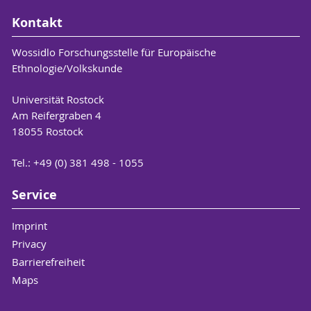
Kontakt
Wossidlo Forschungsstelle für Europäische
Ethnologie/Volkskunde
Universität Rostock
Am Reifergraben 4
18055 Rostock
Tel.: +49 (0) 381 498 - 1055
Service
Imprint
Privacy
Barrierefreiheit
Maps