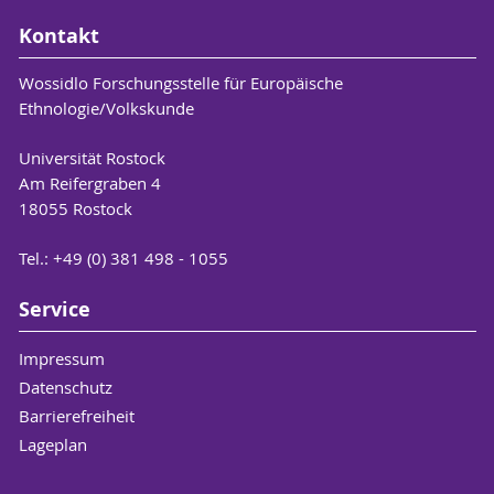
Kontakt
Wossidlo Forschungsstelle für Europäische
Ethnologie/Volkskunde
Universität Rostock
Am Reifergraben 4
18055 Rostock
Tel.: +49 (0) 381 498 - 1055
Service
Impressum
Datenschutz
Barrierefreiheit
Lageplan