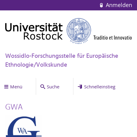
Anmelden
Wossidlo-Forschungsstelle für Europäische
Ethnologie/Volkskunde
Menü
Suche
Schnelleinstieg
GWA