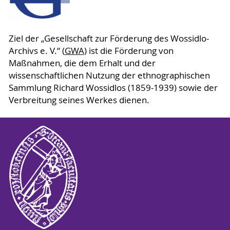
Ziel der „Gesellschaft zur Förderung des Wossidlo-
Archivs e. V.“ (
GWA
) ist die Förderung von
Maßnahmen, die dem Erhalt und der
wissenschaftlichen Nutzung der ethnographischen
Sammlung Richard Wossidlos (1859-1939) sowie der
Verbreitung seines Werkes dienen.