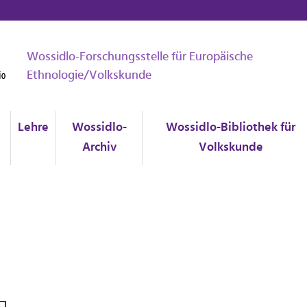
Wossidlo-Forschungsstelle für Europäische
Ethnologie/Volkskunde
Lehre
Wossidlo-
Wossidlo-Bibliothek für
Archiv
Volkskunde