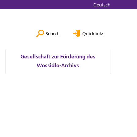
Deutsch
Search
Quicklinks
Gesellschaft zur Förderung des
Wossidlo-Archivs