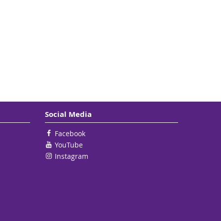
Social Media
Facebook
YouTube
Instagram