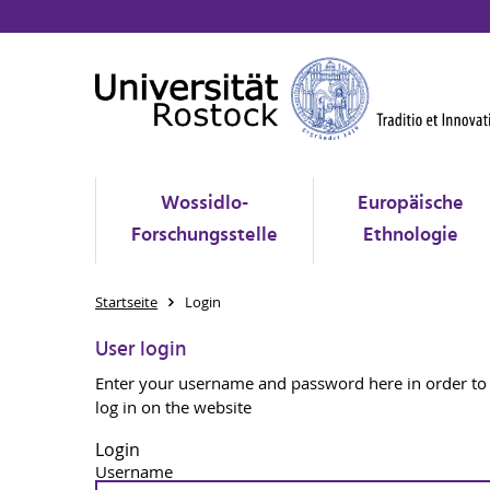
Wossidlo-
Europäische
Forschungsstelle
Ethnologie
Startseite
Login
User login
Enter your username and password here in order to
log in on the website
Login
Username