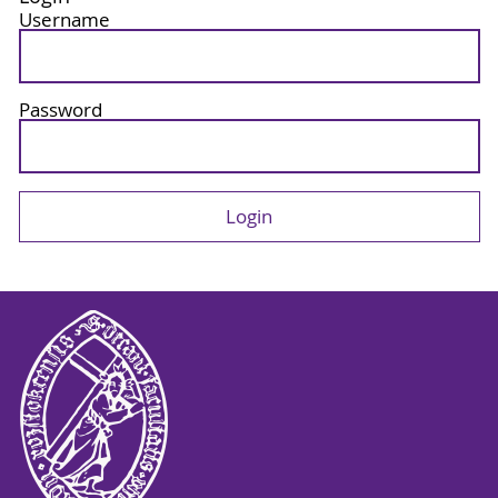
Username
Password