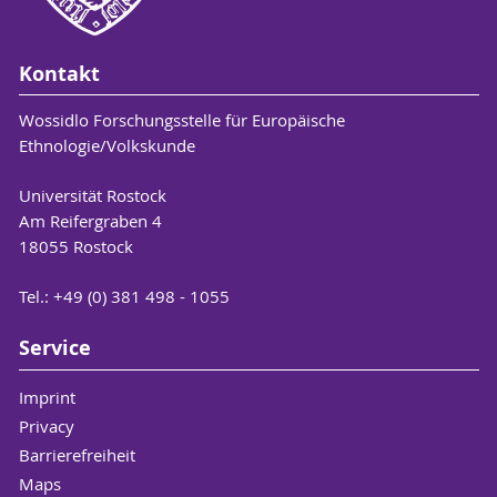
Kontakt
Wossidlo Forschungsstelle für Europäische
Ethnologie/Volkskunde
Universität Rostock
Am Reifergraben 4
18055 Rostock
Tel.: +49 (0) 381 498 - 1055
Service
Imprint
Privacy
Barrierefreiheit
Maps