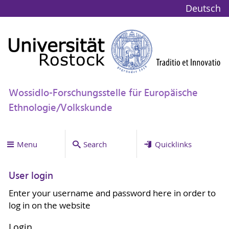
Deutsch
Wossidlo-Forschungsstelle für Europäische
Ethnologie/Volkskunde
Menu
Search
Quicklinks
User login
Enter your username and password here in order to
log in on the website
Login