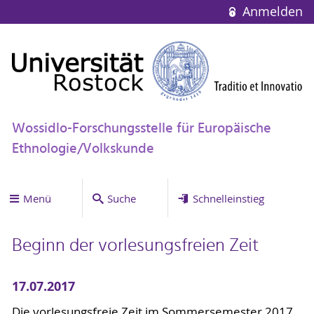
Anmelden
Wossidlo-Forschungsstelle für Europäische
Ethnologie/Volkskunde
Menü
Suche
Schnelleinstieg
Beginn der vorlesungsfreien Zeit
17.07.2017
Die vorlesungsfreie Zeit im Sommersemester 2017