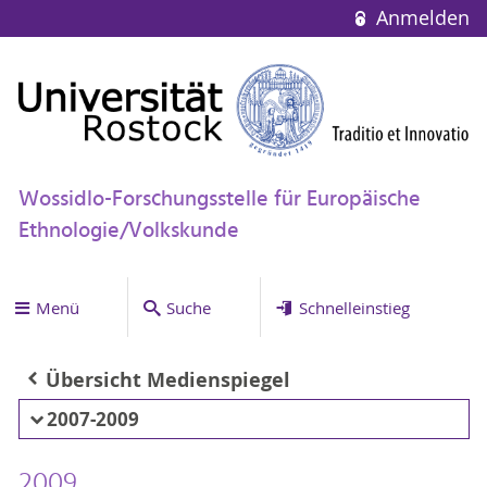
Anmelden
Wossidlo-Forschungsstelle für Europäische
Ethnologie/Volkskunde
Menü
Suche
Schnelleinstieg
Übersicht Medienspiegel
2007-2009
2009