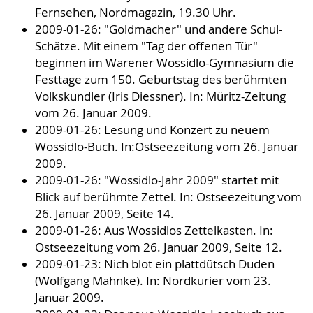
Fernsehen, Nordmagazin, 19.30 Uhr.
2009-01-26: "Goldmacher" und andere Schul-
Schätze. Mit einem "Tag der offenen Tür"
beginnen im Warener Wossidlo-Gymnasium die
Festtage zum 150. Geburtstag des berühmten
Volkskundler (Iris Diessner). In: Müritz-Zeitung
vom 26. Januar 2009.
2009-01-26: Lesung und Konzert zu neuem
Wossidlo-Buch. In:Ostseezeitung vom 26. Januar
2009.
2009-01-26: "Wossidlo-Jahr 2009" startet mit
Blick auf berühmte Zettel. In: Ostseezeitung vom
26. Januar 2009, Seite 14.
2009-01-26: Aus Wossidlos Zettelkasten. In:
Ostseezeitung vom 26. Januar 2009, Seite 12.
2009-01-23: Nich blot ein plattdütsch Duden
(Wolfgang Mahnke). In: Nordkurier vom 23.
Januar 2009.