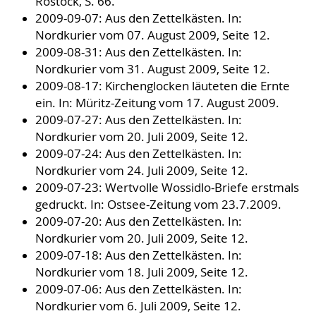
Rostock, S. 66.
2009-09-07: Aus den Zettelkästen. In:
Nordkurier vom 07. August 2009, Seite 12.
2009-08-31: Aus den Zettelkästen. In:
Nordkurier vom 31. August 2009, Seite 12.
2009-08-17: Kirchenglocken läuteten die Ernte
ein. In: Müritz-Zeitung vom 17. August 2009.
2009-07-27: Aus den Zettelkästen. In:
Nordkurier vom 20. Juli 2009, Seite 12.
2009-07-24: Aus den Zettelkästen. In:
Nordkurier vom 24. Juli 2009, Seite 12.
2009-07-23: Wertvolle Wossidlo-Briefe erstmals
gedruckt. In: Ostsee-Zeitung vom 23.7.2009.
2009-07-20: Aus den Zettelkästen. In:
Nordkurier vom 20. Juli 2009, Seite 12.
2009-07-18: Aus den Zettelkästen. In:
Nordkurier vom 18. Juli 2009, Seite 12.
2009-07-06: Aus den Zettelkästen. In:
Nordkurier vom 6. Juli 2009, Seite 12.