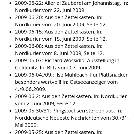
2009-06-22: Allerlei Zauberei am Johannistag. In:
Nordkurier vom 22. Juni 2009.
2009-06-20: Aus den Zettelkästen. In:
Nordkurier vom 20. Juni 2009, Seite 12.
2009-06-15: Aus den Zettelkästen. In:
Nordkurier vom 15. Juni 2009, Seite 12.
2009-06-08: Aus den Zettelkästen. In:
Nordkurier vom 8. Juni 2009, Seite 12.
2009-06-07: Richard Wossidlo. Ausstellung in
Göldenitz. In: Blitz vom 07. Juni 2009.
2009-06-04./09.: Ilse Mühlbach: Für Plattsnacker
besonders wertvoll! In: Ostseeanzeiger vom
4./9.06.2009.
2009-06-2: Aus den Zettelkästen. In: Nordkurier
vom 2. Juni 2009, Seite 12.
2009-05-30/31: Pfingstochsen sterben aus. In:
Norddeutsche Neueste Nachrichten vom 30./31.
Mai 2009.
2009-05-25: Aus den Zettelkästen. In: