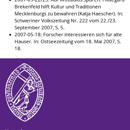
Brekenfeld hilft Kultur und Traditionen
Mecklenburgs zu bewahren (Katja Haescher). In:
Schweriner Volkszeitung Nr. 222 vom 22./23.
September 2007, S. 5.
2007-05-18: Forscher interessieren sich für alte
Häuser. In: Ostseezeitung vom 18. Mai 2007, S.
18.