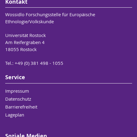
Kontakt
Wossidlo Forschungsstelle für Europäische
Ethnologie/Volkskunde
Universität Rostock
Am Reifergraben 4
18055 Rostock
Tel.: +49 (0) 381 498 - 1055
Service
Impressum
Datenschutz
Barrierefreiheit
Lageplan
Soziale Medien