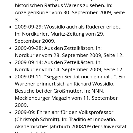
historischen Rathaus Warens zu sehen. In:
AnzeigenKurier vom 30. September 2009, Seite
3.
2009-09-29: Wossidlo auch als Ruderer erlebt.
In: Nordkurier. Müritz-Zeitung vom 29.
September 2009.
2009-09-28: Aus den Zettelkästen. In:
Nordkurier vom 28. September 2009, Seite 12.
2009-09-14: Aus den Zettelkästen. In:
Nordkurier vom 14. September 2009, Seite 12.
2009-09-11: "Seggen Sei dat noch einmal...". Ein
Warener erinnert sich an Richard Wossidlo.
Besuche bei der Großmutter. In: NNN.
Mecklenburger Magazin vom 11. September
2009.
2009-09: Ehrenjahr für den Volksprofessor
(Christoph Schmitt). In: Traditio et Innovatio.
Akademisches Jahrbuch 2008/09 der Universität